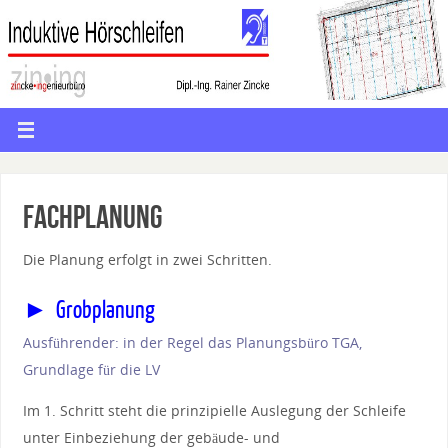
Fachplanung
Die Planung erfolgt in zwei Schritten.
► Grobplanung
Ausführender: in der Regel das Planungsbüro TGA,
Grundlage für die LV
Im 1. Schritt steht die prinzipielle Auslegung der Schleife
unter Einbeziehung der gebäude- und