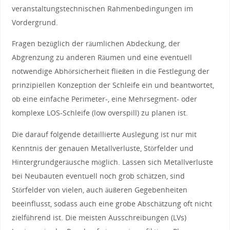
veranstaltungstechnischen Rahmenbedingungen im
Vordergrund.
Fragen bezüglich der räumlichen Abdeckung, der
Abgrenzung zu anderen Räumen und eine eventuell
notwendige Abhörsicherheit fließen in die Festlegung der
prinzipiellen Konzeption der Schleife ein und beantwortet,
ob eine einfache Perimeter-, eine Mehrsegment- oder
komplexe LOS-Schleife (low overspill) zu planen ist.
Die darauf folgende detaillierte Auslegung ist nur mit
Kenntnis der genauen Metallverluste, Störfelder und
Hintergrundgeräusche möglich. Lassen sich Metallverluste
bei Neubauten eventuell noch grob schätzen, sind
Störfelder von vielen, auch äußeren Gegebenheiten
beeinflusst, sodass auch eine grobe Abschätzung oft nicht
zielführend ist. Die meisten Ausschreibungen (LVs)