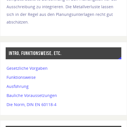
Ausschreibung zu integrieren. Die Metallverluste lassen
sich in der Regel aus den Planungsunterlagen recht gut
abschätzen.
INTRO, FUNKTIONSWEISE, ETC.
Gesetzliche Vorgaben
Funktionsweise
Ausführung
Bauliche Voraussetzungen
Die Norm, DIN EN 60118-4