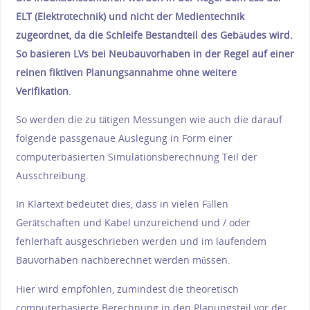
ELT (Elektrotechnik) und nicht der Medientechnik
zugeordnet, da die Schleife Bestandteil des Gebäudes wird.
So basieren LVs bei Neubauvorhaben in der Regel auf einer
reinen fiktiven Planungsannahme ohne weitere
Verifikation
.
So werden die zu tätigen Messungen wie auch die darauf
folgende passgenaue Auslegung in Form einer
computerbasierten Simulationsberechnung Teil der
Ausschreibung.
In Klartext bedeutet dies, dass in vielen Fällen
Gerätschaften und Kabel unzureichend und / oder
fehlerhaft ausgeschrieben werden und im laufendem
Bauvorhaben nachberechnet werden müssen.
Hier wird empfohlen, zumindest die theoretisch
computerbasierte Berechnung in den Planungsteil vor der